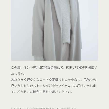
この度、ミント神戸2階特設会場にて、POP UP SHOPを開催い
たします。
あたたかく軽やかなコートや羽織りものを中心に、肌触りの
良いカシミヤのストールなど小物アイテムもお届けいたしま
す。どうぞこの機会に足をお運びください。