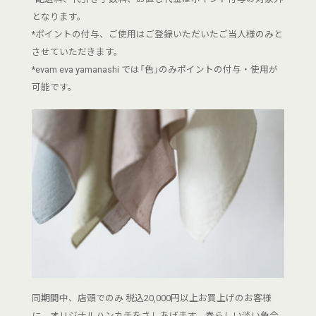
となります。
*ポイントの付与、ご使用はご登録いただいたご当人様のみと
させていただきます。
*evam eva yamanashi では「色」のみポイントの付与・使用が
可能です。
同期間中、店頭でのみ 税込20,000円以上お買上げのお客様
に、オリジナルハンカチをさしあげます。春らしい淡い色合