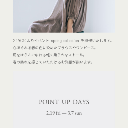
2.19（金）よりイベント「spring collection」を開催いたします。
心ほぐれる春の色に染めたブラウスやワンピース。
風をはらんでゆれる軽く柔らかなストール。
春の訪れを感じていただけるお洋服が揃います。