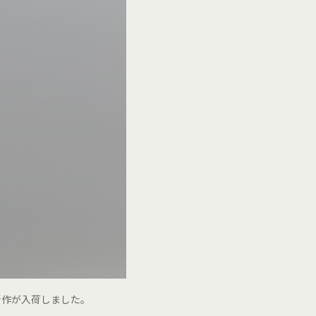
新作が入荷しました。