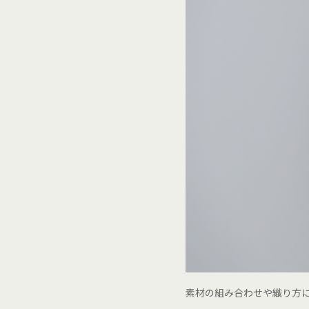
素材の組み合わせや織り方