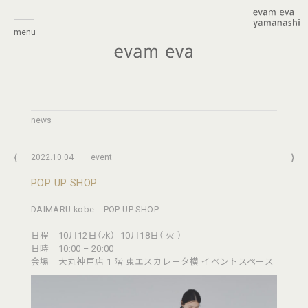
menu
news
⟨
2022.10.04
event
⟩
POP UP SHOP
DAIMARU kobe POP UP SHOP
日程｜10月12日（水）- 10月18日（ 火 ）
日時｜10:00 – 20:00
会場｜大丸神戸店 1 階 東エスカレータ横 イベントスペース