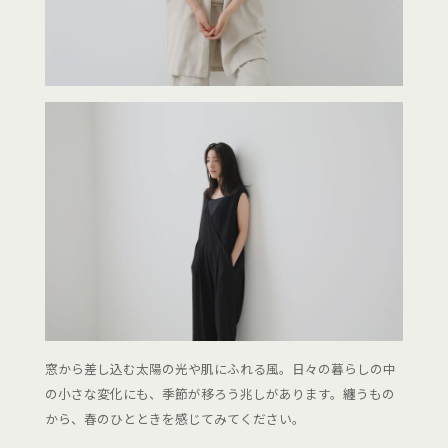
窓から差し込む太陽の光や肌にふれる風。日々の暮らしの中
の小さな変化にも、季節が移ろう兆しがあります。纏うもの
から、春のひとときを感じてみてください。