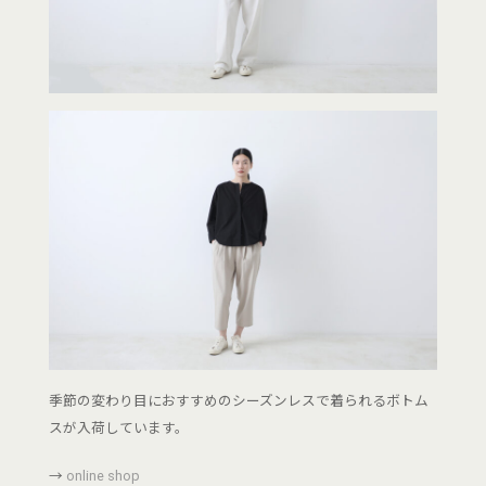
季節の変わり目におすすめのシーズンレスで着られるボトム
スが入荷しています。
→
online shop