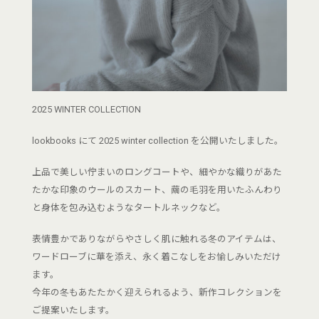
2025 WINTER COLLECTION
lookbooks にて 2025 winter collection を公開いたしました。
上品で美しい佇まいのロングコートや、細やかな織りがあた
たかな印象のウールのスカート、繭の毛羽を用いたふんわり
と身体を包み込むようなタートルネックなど。
表情豊かでありながらやさしく肌に触れる冬のアイテムは、
ワードローブに華を添え、永く着こなしをお愉しみいただけ
ます。
今年の冬もあたたかく迎えられるよう、新作コレクションを
ご提案いたします。