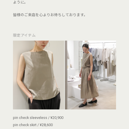
ように。
皆様のご来店を心よりお待ちしております。
限定アイテム
pin check sleeveless / ¥20,900
pin check skirt / ¥28,600