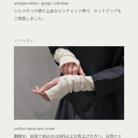
antique white / grege / ink blue
シルクのつや感が上品なピンチェック柄で、セットアップを
ご用意しました。
ノベルティ
cotton ramie arm cover
期間中、店頭で税込30,000円以上お買上げの方へ、日除けと