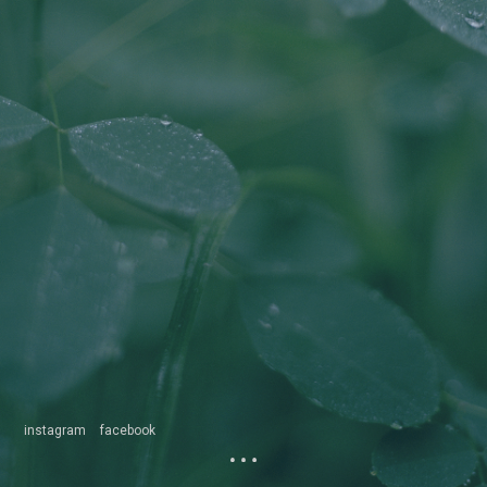
instagram
facebook